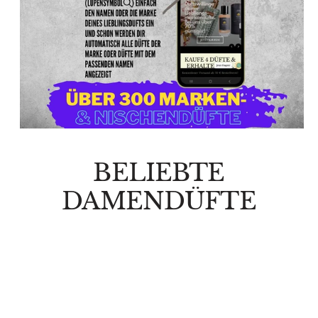
BELIEBTE
DAMENDÜFTE