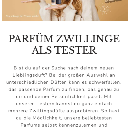
PARFÜM ZWILLINGE
ALS TESTER
Bist du auf der Suche nach deinem neuen
Lieblingsduft? Bei der großen Auswahl an
unterschiedlichen Düften kann es schwerfallen,
das passende Parfum zu finden, das genau zu
dir und deiner Persönlichkeit passt. Mit
unseren Testern kannst du ganz einfach
mehrere Zwillingsdüfte ausprobieren. So hast
du die Möglichkeit, unsere beliebtesten
Parfums selbst kennenzulernen und