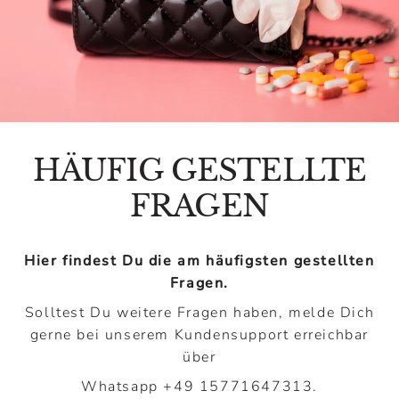
HÄUFIG GESTELLTE
FRAGEN
Hier findest Du die am häufigsten gestellten
Fragen.
Solltest Du weitere Fragen haben, melde Dich
gerne bei unserem Kundensupport erreichbar
über
Whatsapp +49 15771647313
.