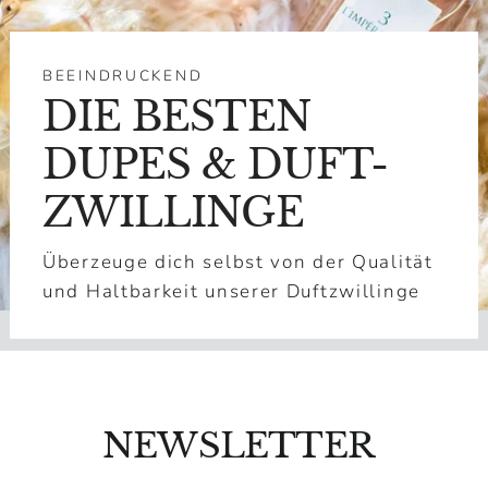
BEEINDRUCKEND
DIE BESTEN
DUPES & DUFT-
ZWILLINGE
Überzeuge dich selbst von der Qualität
und Haltbarkeit unserer Duftzwillinge
NEWSLETTER