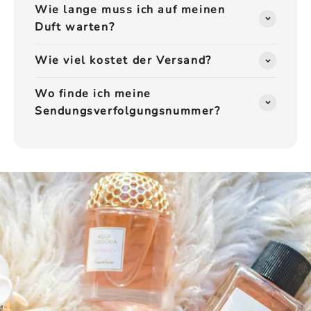
¡
Wie lange muss ich auf meinen
Duft warten?
Wie viel kostet der Versand?
Wo finde ich meine
Sendungsverfolgungsnummer?