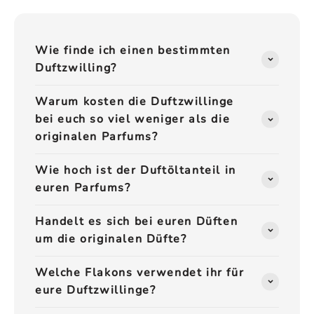
Wie finde ich einen bestimmten
Duftzwilling?
Warum kosten die Duftzwillinge
bei euch so viel weniger als die
originalen Parfums?
Wie hoch ist der Duftöltanteil in
euren Parfums?
Handelt es sich bei euren Düften
um die originalen Düfte?
Welche Flakons verwendet ihr für
eure Duftzwillinge?