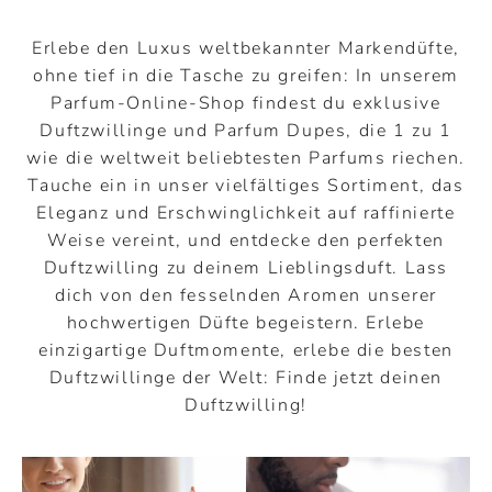
Erlebe den Luxus weltbekannter Markendüfte,
ohne tief in die Tasche zu greifen: In unserem
Parfum-Online-Shop findest du exklusive
Duftzwillinge und Parfum Dupes, die 1 zu 1
wie die weltweit beliebtesten Parfums riechen.
Tauche ein in unser vielfältiges Sortiment, das
Eleganz und Erschwinglichkeit auf raffinierte
Weise vereint, und entdecke den perfekten
Duftzwilling zu deinem Lieblingsduft. Lass
dich von den fesselnden Aromen unserer
hochwertigen Düfte begeistern. Erlebe
einzigartige Duftmomente, erlebe die besten
Duftzwillinge der Welt: Finde jetzt deinen
Duftzwilling!