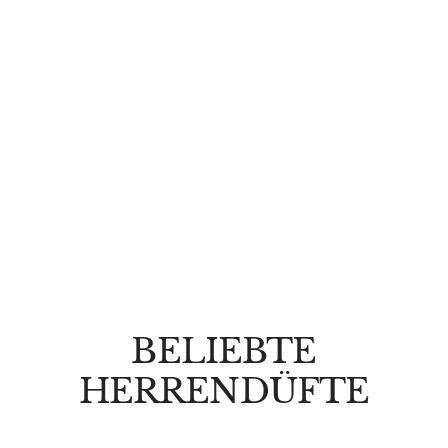
BELIEBTE
HERRENDÜFTE