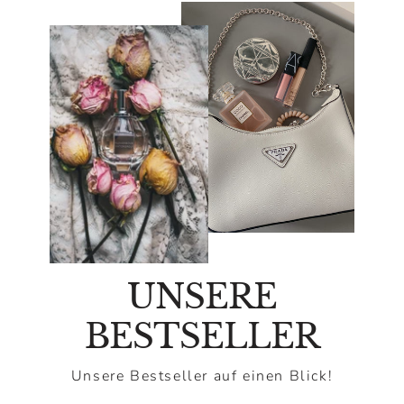
UNSERE
BESTSELLER
Unsere Bestseller auf einen Blick!