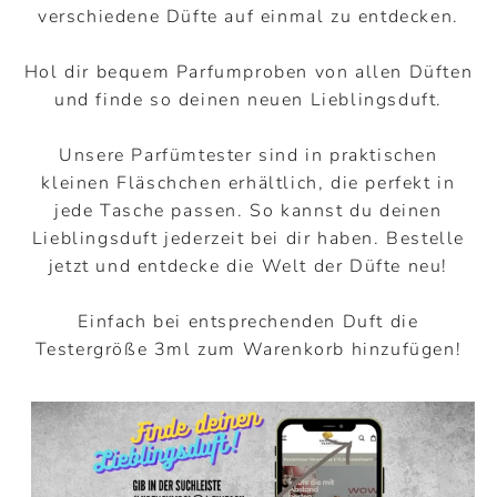
verschiedene Düfte auf einmal zu entdecken.
Hol dir bequem Parfumproben von allen Düften
und finde so deinen neuen Lieblingsduft.
Unsere Parfümtester sind in praktischen
kleinen Fläschchen erhältlich, die perfekt in
jede Tasche passen. So kannst du deinen
Lieblingsduft jederzeit bei dir haben. Bestelle
jetzt und entdecke die Welt der Düfte neu!
Einfach bei entsprechenden Duft die
Testergröße 3ml zum Warenkorb hinzufügen!