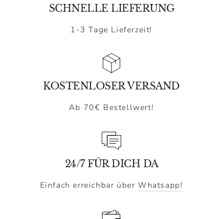
SCHNELLE LIEFERUNG
1-3 Tage Lieferzeit!
KOSTENLOSER VERSAND
Ab 70€ Bestellwert!
24/7 FÜR DICH DA
Einfach erreichbar über
Whatsapp!