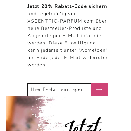
Jetzt 20% Rabatt-Code sichern
und regelmäßig von
XSCENTRIC-PARFUM.com über
neue Bestseller-Produkte und
Angebote per E-Mail informiert
werden. Diese Einwilligung
kann jederzeit unter "Abmelden"
am Ende jeder E-Mail widerrufen
werden
HIER
ABONNIEREN
E-
MAIL
EINTRAGEN!