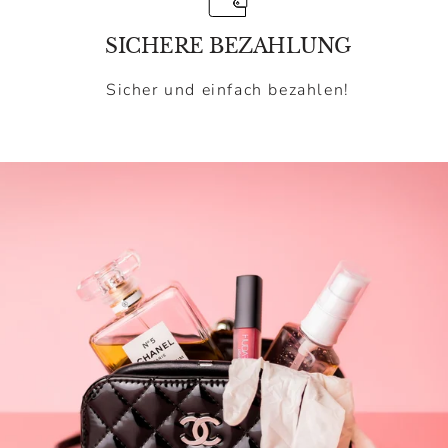
SICHERE BEZAHLUNG
Sicher und einfach bezahlen!