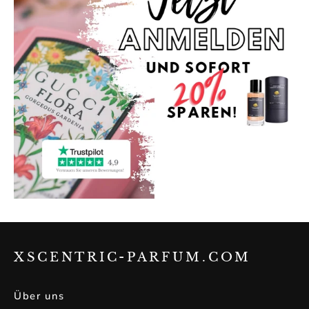
XSCENTRIC-PARFUM.COM
Über uns