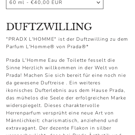
DUFTZWILLING
"PRADX L'HOMME" ist der Duftzwilling zu dem
Parfum L'Homme
®
von Prada
®
*
Prada L'Homme Eau de Toilette fesselt die
Sinne Herzlich willkommen in der Welt von
Prada! Machen Sie sich bereit für eine noch nie
da gewesene Duftreise . Ein weiteres
ikonisches Dufterlebnis aus dem Hause Prada,
das mühelos die Seele der erfolgreichen Marke
widerspiegelt. Dieses charaktervolle
Herrenparfum versprüht eine neue Art von
Männlichkeit: charismatisch, anziehend und
extravagant. Der dezente Flakon in silber