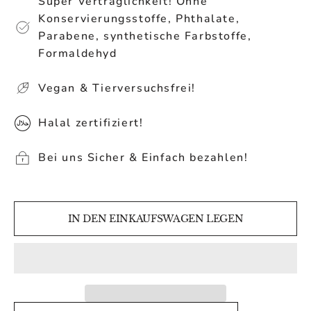
Super Verträglichkeit! Ohne
Konservierungsstoffe, Phthalate,
Parabene, synthetische Farbstoffe,
Formaldehyd
Vegan & Tierversuchsfrei!
Halal zertifiziert!
Bei uns Sicher & Einfach bezahlen!
IN DEN EINKAUFSWAGEN LEGEN