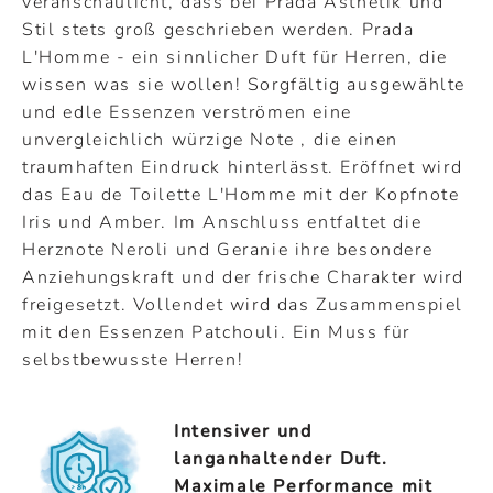
veranschaulicht, dass bei Prada Ästhetik und
Stil stets groß geschrieben werden. Prada
L'Homme - ein sinnlicher Duft für Herren, die
wissen was sie wollen! Sorgfältig ausgewählte
und edle Essenzen verströmen eine
unvergleichlich würzige Note , die einen
traumhaften Eindruck hinterlässt. Eröffnet wird
das Eau de Toilette L'Homme mit der Kopfnote
Iris und Amber. Im Anschluss entfaltet die
Herznote Neroli und Geranie ihre besondere
Anziehungskraft und der frische Charakter wird
freigesetzt. Vollendet wird das Zusammenspiel
mit den Essenzen Patchouli. Ein Muss für
selbstbewusste Herren!
Intensiver und
langanhaltender Duft.
Maximale Performance mit