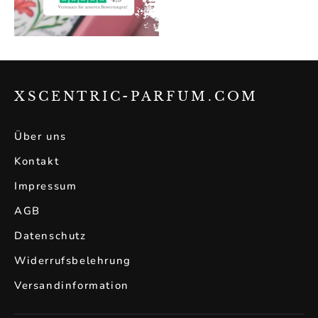
XSCENTRIC-PARFUM.COM
Über uns
Kontakt
Impressum
AGB
Datenschutz
Widerrufsbelehrung
Versandinformation