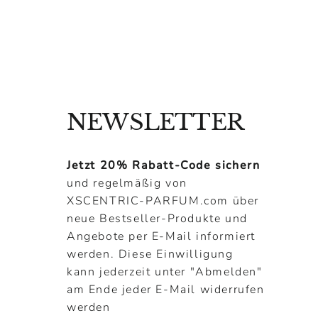
Preis
NEWSLETTER
Jetzt 20% Rabatt-Code sichern
und regelmäßig von
XSCENTRIC-PARFUM.com über
neue Bestseller-Produkte und
Angebote per E-Mail informiert
werden. Diese Einwilligung
kann jederzeit unter "Abmelden"
am Ende jeder E-Mail widerrufen
werden