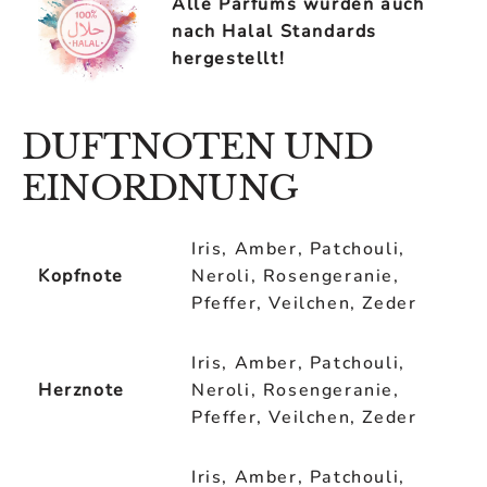
Alle Parfums wurden auch
nach Halal Standards
hergestellt!
DUFTNOTEN UND
EINORDNUNG
Iris, Amber, Patchouli,
Kopfnote
Neroli, Rosengeranie,
Pfeffer, Veilchen, Zeder
Iris, Amber, Patchouli,
Herznote
Neroli, Rosengeranie,
Pfeffer, Veilchen, Zeder
Iris, Amber, Patchouli,