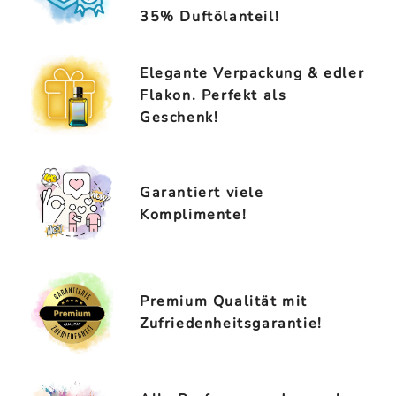
35% Duftölanteil!
Elegante Verpackung & edler
Flakon. Perfekt als
Geschenk!
Garantiert viele
Komplimente!
Premium Qualität mit
Zufriedenheitsgarantie!