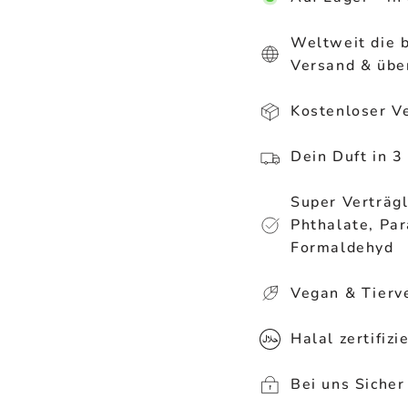
Weltweit die 
Versand & übe
Kostenloser V
Dein Duft in 3
Super Verträgl
Phthalate, Par
Formaldehyd
Vegan & Tierve
Halal zertifizie
Bei uns Sicher