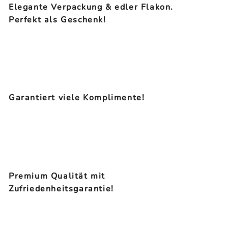
Elegante Verpackung & edler Flakon.
Perfekt als Geschenk!
Garantiert viele Komplimente!
Premium Qualität mit
Zufriedenheitsgarantie!