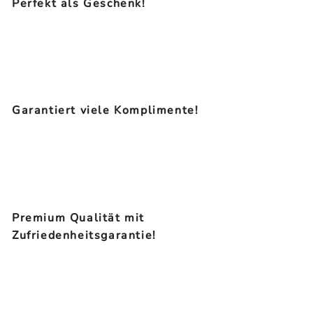
Perfekt als Geschenk!
Garantiert viele Komplimente!
Premium Qualität mit
Zufriedenheitsgarantie!