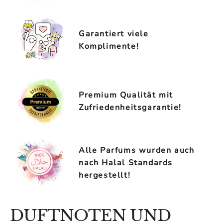
Garantiert viele
Komplimente!
Premium Qualität mit
Zufriedenheitsgarantie!
Alle Parfums wurden auch
nach Halal Standards
hergestellt!
DUFTNOTEN UND