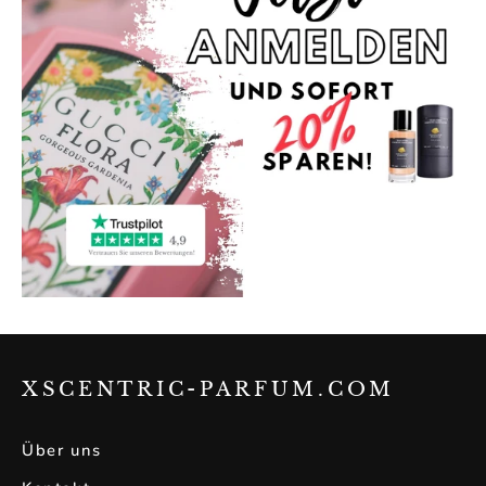
XSCENTRIC-PARFUM.COM
Über uns