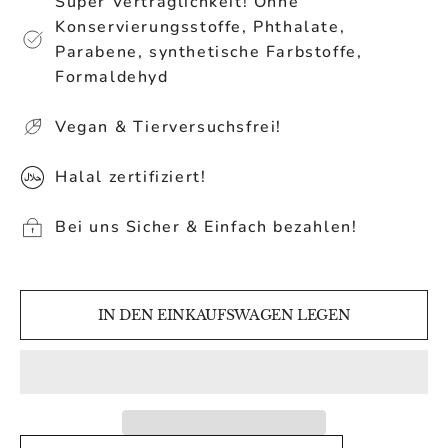
Super Verträglichkeit! Ohne
Konservierungsstoffe, Phthalate,
Parabene, synthetische Farbstoffe,
Formaldehyd
Vegan & Tierversuchsfrei!
Halal zertifiziert!
Bei uns Sicher & Einfach bezahlen!
IN DEN EINKAUFSWAGEN LEGEN