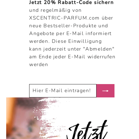
Jetzt 20% Rabatt-Code sichern
und regelmäßig von
XSCENTRIC-PARFUM.com über
neue Bestseller-Produkte und
Angebote per E-Mail informiert
werden. Diese Einwilligung
kann jederzeit unter "Abmelden"
am Ende jeder E-Mail widerrufen
werden
HIER
ABONNIEREN
E-
MAIL
EINTRAGEN!