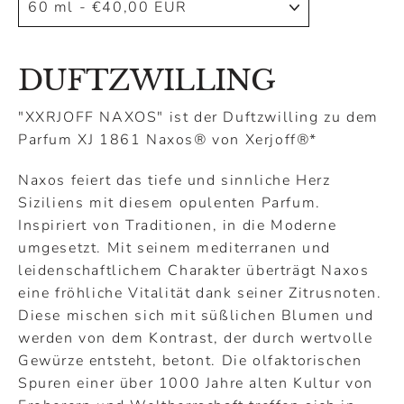
DUFTZWILLING
"XXRJOFF NAXOS" ist der Duftzwilling zu dem
Parfum XJ 1861 Naxos
®
von Xerjoff
®
*
Naxos feiert das tiefe und sinnliche Herz
Siziliens mit diesem opulenten Parfum.
Inspiriert von Traditionen, in die Moderne
umgesetzt. Mit seinem mediterranen und
leidenschaftlichem Charakter überträgt Naxos
eine fröhliche Vitalität dank seiner Zitrusnoten.
Diese mischen sich mit süßlichen Blumen und
werden von dem Kontrast, der durch wertvolle
Gewürze entsteht, betont. Die olfaktorischen
Spuren einer über 1000 Jahre alten Kultur von