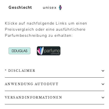
Geschlecht
unisex
Klicke auf nachfolgende Links um einen
Preisvergleich oder eine ausführlichere
Parfumbeschreibung zu erhalten:
* DISCLAIMER
ANWENDUNG AUTODUFT
VERSANDINFORMATIONEN